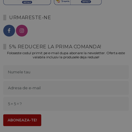
URMARESTE-NE
5% REDUCERE LA PRIMA COMANDA!
Foloseste codul primit pe e-mail dupa abonare la newsletter. Oferta este
valabila inclusiv la produsele deja reduse!