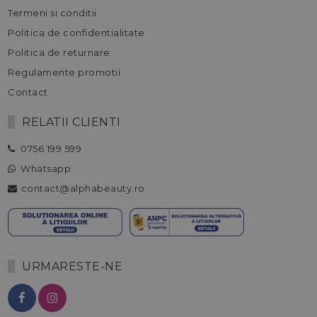
Termeni si conditii
Politica de confidentialitate
Politica de returnare
Regulamente promotii
Contact
RELATII CLIENTI
0756 199 599
Whatsapp
contact@alphabeauty.ro
URMARESTE-NE