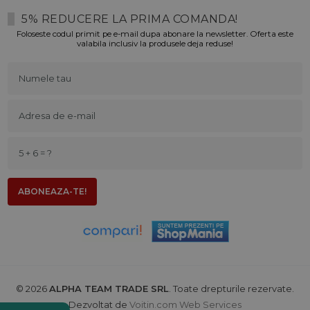
5% REDUCERE LA PRIMA COMANDA!
Foloseste codul primit pe e-mail dupa abonare la newsletter. Oferta este
valabila inclusiv la produsele deja reduse!
© 2026
ALPHA TEAM TRADE SRL
. Toate drepturile rezervate.
Dezvoltat de
Voitin.com Web Services