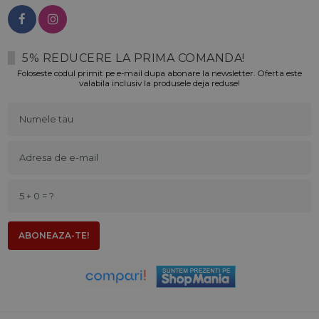
5% REDUCERE LA PRIMA COMANDA!
Foloseste codul primit pe e-mail dupa abonare la newsletter. Oferta este
valabila inclusiv la produsele deja reduse!