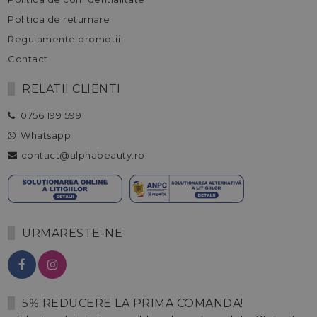
Politica de returnare
Regulamente promotii
Contact
RELATII CLIENTI
0756 199 599
Whatsapp
contact@alphabeauty.ro
URMARESTE-NE
5% REDUCERE LA PRIMA COMANDA!