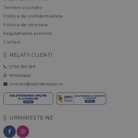
Termeni si conditii
Politica de confidentialitate
Politica de returnare
Regulamente promotii
Contact
RELATII CLIENTI
0756 199 599
Whatsapp
contact@alphabeauty.ro
URMARESTE-NE