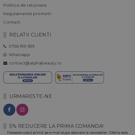
Politica de returnare
Regulamente promotii
Contact
RELATII CLIENTI
0756 199 599
Whatsapp
contact@alphabeauty.ro
URMARESTE-NE
5% REDUCERE LA PRIMA COMANDA!
Foloseste codul primit pe e-mail dupa abonare la newsletter. Oferta este