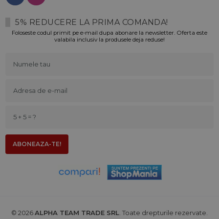
5% REDUCERE LA PRIMA COMANDA!
Foloseste codul primit pe e-mail dupa abonare la newsletter. Oferta este
valabila inclusiv la produsele deja reduse!
© 2026
ALPHA TEAM TRADE SRL
. Toate drepturile rezervate.