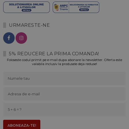
URMARESTE-NE
5% REDUCERE LA PRIMA COMANDA!
Foloseste codul primit pe e-mail dupa abonare la newsletter. Oferta este
valabila inclusiv la produsele deja reduse!