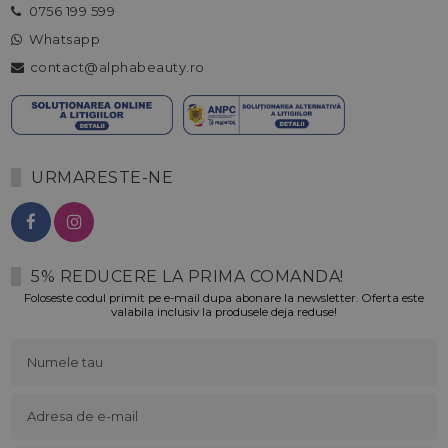
0756 199 599
Whatsapp
contact@alphabeauty.ro
URMARESTE-NE
5% REDUCERE LA PRIMA COMANDA!
Foloseste codul primit pe e-mail dupa abonare la newsletter. Oferta este
valabila inclusiv la produsele deja reduse!