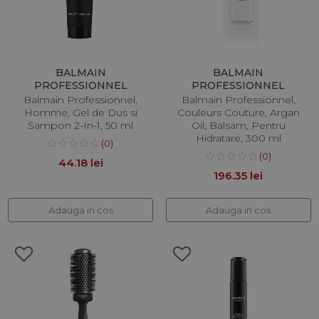
BALMAIN
BALMAIN
PROFESSIONNEL
PROFESSIONNEL
Balmain Professionnel,
Balmain Professionnel,
Homme, Gel de Dus si
Couleurs Couture, Argan
Sampon 2-In-1, 50 ml
Oil, Balsam, Pentru
Hidratare, 300 ml
(0)
(0)
44.18 lei
196.35 lei
Adauga in cos
Adauga in cos