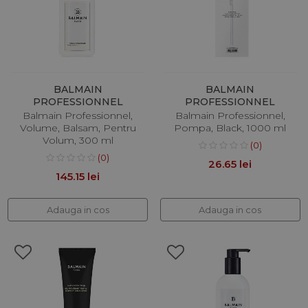
BALMAIN
BALMAIN
PROFESSIONNEL
PROFESSIONNEL
Balmain Professionnel,
Balmain Professionnel,
Volume, Balsam, Pentru
Pompa, Black, 1000 ml
Volum, 300 ml
(0)
(0)
26.65 lei
145.15 lei
Adauga in cos
Adauga in cos