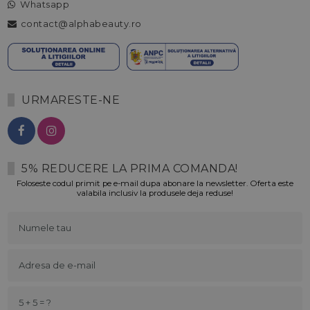
Whatsapp
contact@alphabeauty.ro
URMARESTE-NE
5% REDUCERE LA PRIMA COMANDA!
Foloseste codul primit pe e-mail dupa abonare la newsletter. Oferta este
valabila inclusiv la produsele deja reduse!