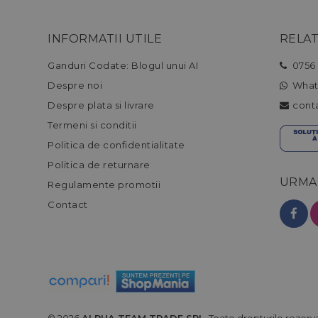
INFORMATII UTILE
RELAT
Ganduri Codate: Blogul unui AI
0756 
Despre noi
What
Despre plata si livrare
cont
Termeni si conditii
Politica de confidentialitate
Politica de returnare
URMA
Regulamente promotii
Contact