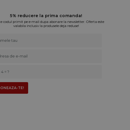
5% reducere la prima comanda!
te codul primit pe e-mail dupa abonare la newsletter. Oferta este
valabila inclusiv la produsele deja reduse!