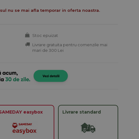
ul nu se mai afla temporar in oferta noastra.
Stoc epuizat
Livrare gratuita pentru comenzile mai
mari de 300 Lei
SAMEDAY easybox
Livrare standard