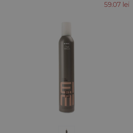
59.07 lei