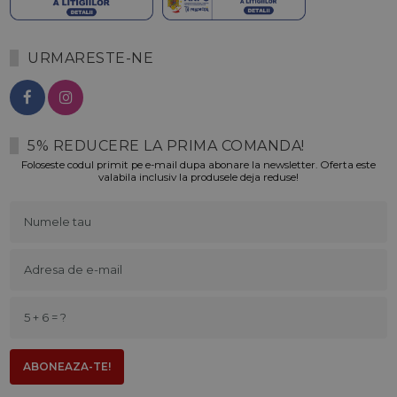
URMARESTE-NE
5% REDUCERE LA PRIMA COMANDA!
Foloseste codul primit pe e-mail dupa abonare la newsletter. Oferta este
valabila inclusiv la produsele deja reduse!