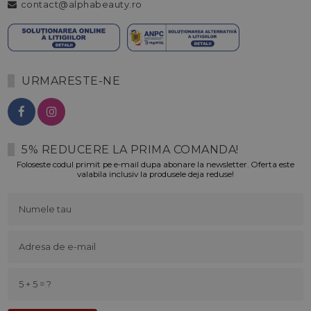
contact@alphabeauty.ro
URMARESTE-NE
5% REDUCERE LA PRIMA COMANDA!
Foloseste codul primit pe e-mail dupa abonare la newsletter. Oferta este
valabila inclusiv la produsele deja reduse!