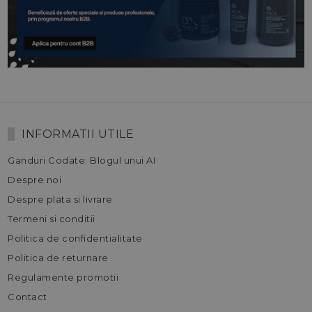
INFORMATII UTILE
Ganduri Codate: Blogul unui AI
Despre noi
Despre plata si livrare
Termeni si conditii
Politica de confidentialitate
Politica de returnare
Regulamente promotii
Contact